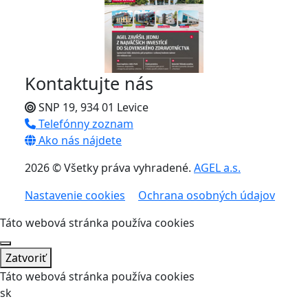
Kontaktujte nás
SNP 19, 934 01 Levice
Telefónny zoznam
Ako nás nájdete
2026 © Všetky práva vyhradené.
AGEL a.s.
Nastavenie cookies
Ochrana osobných údajov
Táto webová stránka používa cookies
Zatvoriť
Táto webová stránka používa cookies
sk