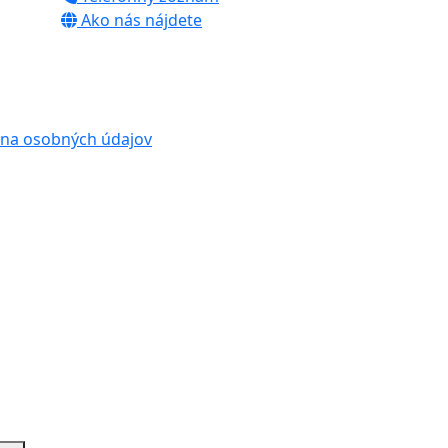
Ako nás nájdete
na osobných údajov