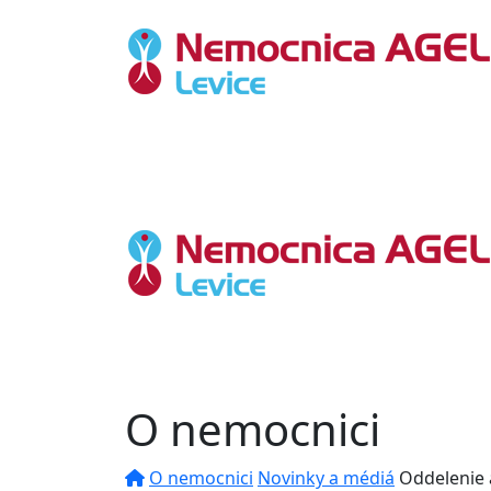
O nemocnici
O nemocnici
Novinky a médiá
Oddelenie 