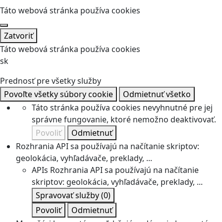
Táto webová stránka používa cookies
Zatvoriť
Táto webová stránka používa cookies
sk
Prednosť pre všetky služby
Povoľte všetky súbory cookie
Odmietnuť všetko
Táto stránka používa cookies nevyhnutné pre jej
správne fungovanie, ktoré nemožno deaktivovať.
Povoliť
Odmietnuť
Rozhrania API sa používajú na načítanie skriptov:
geolokácia, vyhľadávače, preklady, ...
APIs
Rozhrania API sa používajú na načítanie
skriptov: geolokácia, vyhľadávače, preklady, ...
Spravovať služby
(0)
Povoliť
Odmietnuť