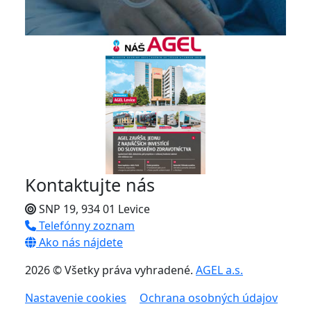
Kontaktujte nás
SNP 19, 934 01 Levice
Telefónny zoznam
Ako nás nájdete
2026 © Všetky práva vyhradené.
AGEL a.s.
Nastavenie cookies
Ochrana osobných údajov