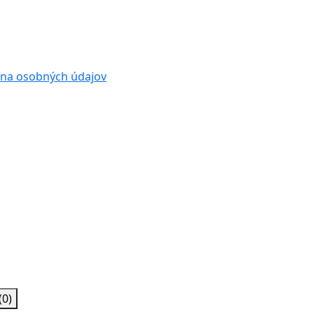
na osobných údajov
(0)